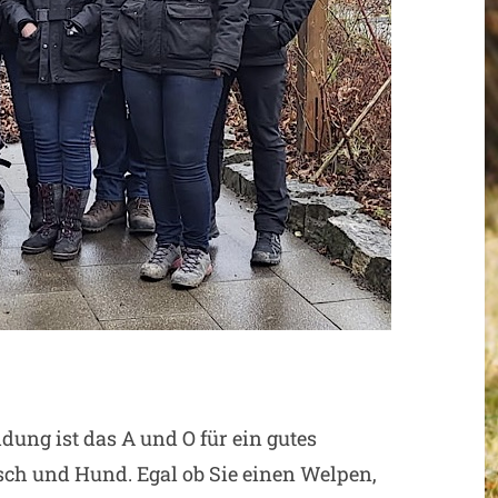
dung ist das A und O für ein gutes
ch und Hund. Egal ob Sie einen Welpen,