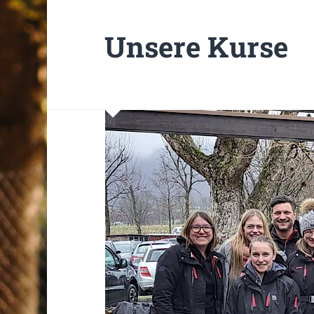
Unsere Kurse