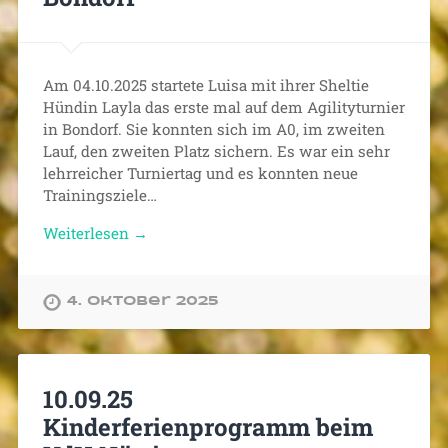
Am 04.10.2025 startete Luisa mit ihrer Sheltie
Hündin Layla das erste mal auf dem Agilityturnier
in Bondorf. Sie konnten sich im A0, im zweiten
Lauf, den zweiten Platz sichern. Es war ein sehr
lehrreicher Turniertag und es konnten neue
Trainingsziele…
Weiterlesen →
4. Oktober 2025
10.09.25
Kinderferienprogramm beim