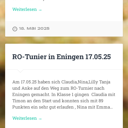
Weiterlesen →
18. Mai 2025
RO-Tunier in Eningen 17.05.25
Am 17.05.25 haben sich Claudia,Nina,Lilly Tanja
und Anke auf den Weg zum RO-Turnier nach
Eningen gemacht. In Klasse 1 gingen Claudia mit
Timon an den Start und konnten sich mit 89
Punkten ein sehr gut erlaufen , Nina mit Emma…
Weiterlesen →