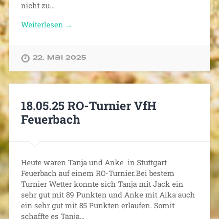
nicht zu…
Weiterlesen →
22. Mai 2025
18.05.25 RO-Turnier VfH
Feuerbach
Heute waren Tanja und Anke in Stuttgart-
Feuerbach auf einem RO-Turnier.Bei bestem
Turnier Wetter konnte sich Tanja mit Jack ein
sehr gut mit 89 Punkten und Anke mit Aika auch
ein sehr gut mit 85 Punkten erlaufen. Somit
schaffte es Tanja…