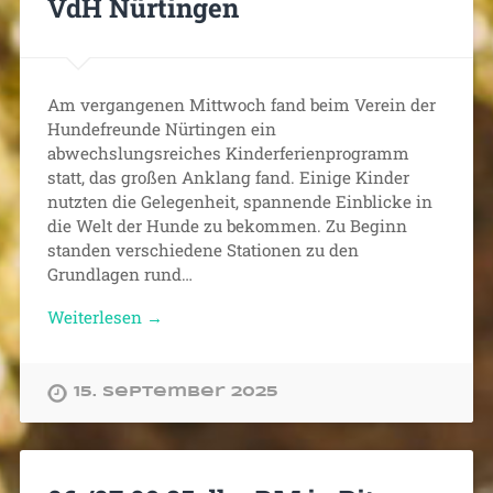
VdH Nürtingen
Am vergangenen Mittwoch fand beim Verein der
Hundefreunde Nürtingen ein
abwechslungsreiches Kinderferienprogramm
statt, das großen Anklang fand. Einige Kinder
nutzten die Gelegenheit, spannende Einblicke in
die Welt der Hunde zu bekommen. Zu Beginn
standen verschiedene Stationen zu den
Grundlagen rund…
Weiterlesen →
15. September 2025