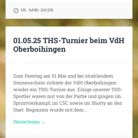
18. Mai 2025
01.05.25 THS-Turnier beim VdH
Oberboihingen
Zum Feiertag am 01.Mai und bei strahlendem
Sonnenschein richtete der VdH Oberboihingen
wieder ein THS-Turnier aus. Einige unserer THS-
Sportler waren mit von der Partie und gingen im
Sprintvierkampf, im CSC sowie im Shorty an den
Start. Begonnen wurde mit dem…
Weiterlesen →