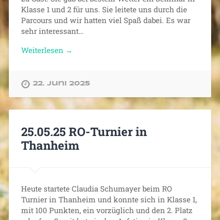
Klasse 1 und 2 für uns. Sie leitete uns durch die
Parcours und wir hatten viel Spaß dabei. Es war
sehr interessant…
Weiterlesen →
22. Juni 2025
25.05.25 RO-Turnier in
Thanheim
Heute startete Claudia Schumayer beim RO
Turnier in Thanheim und konnte sich in Klasse 1,
mit 100 Punkten, ein vorzüglich und den 2. Platz