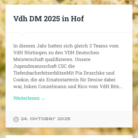
Vdh DM 2025 in Hof
In diesem Jahr hatten sich gleich 3 Teams vom
VdH Nürtingen zu den VDH Deutschen
Meisterschaft qualifizieren. Unsere
Jugendmannschaft CSC die
TiefenbacherbitzerblitzeMit Pia Druschke und
Cookie, die als Ersatzstarterin für Denise dabei
war, Inken Conzelmann und Rico vom VdH Bitz…
Weiterlesen →
24. Oktober 2025