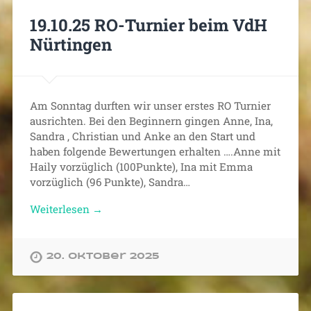
19.10.25 RO-Turnier beim VdH
Nürtingen
Am Sonntag durften wir unser erstes RO Turnier
ausrichten. Bei den Beginnern gingen Anne, Ina,
Sandra , Christian und Anke an den Start und
haben folgende Bewertungen erhalten ….Anne mit
Haily vorzüglich (100Punkte), Ina mit Emma
vorzüglich (96 Punkte), Sandra…
Weiterlesen →
20. Oktober 2025