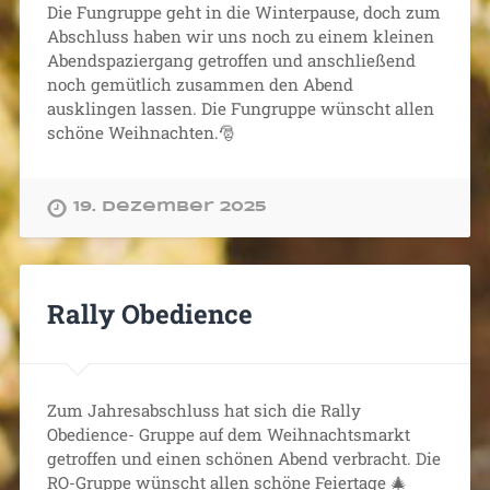
Die Fungruppe geht in die Winterpause, doch zum
Abschluss haben wir uns noch zu einem kleinen
Abendspaziergang getroffen und anschließend
noch gemütlich zusammen den Abend
ausklingen lassen. Die Fungruppe wünscht allen
schöne Weihnachten.🎅
19. Dezember 2025
Rally Obedience
Zum Jahresabschluss hat sich die Rally
Obedience- Gruppe auf dem Weihnachtsmarkt
getroffen und einen schönen Abend verbracht. Die
RO-Gruppe wünscht allen schöne Feiertage 🎄