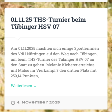
01.11.25 THS-Turnier beim
Tübinger HSV 07
Am 01.11.2025 machten sich einige Sportlerinnen
des VdH Nürtingen auf den Weg nach Tübingen,
um beim THS-Turnier des Tübinger HSV 07 an
den Start zu gehen. Melanie Kicherer erreichte
mit Malou im Vierkampf 3 den dritten Platz mit
259,14 Punkten,…
Weiterlesen →
4. November 2025