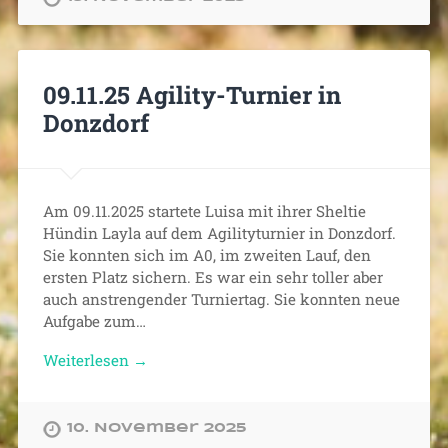
09.11.25 Agility-Turnier in
Donzdorf
Am 09.11.2025 startete Luisa mit ihrer Sheltie
Hündin Layla auf dem Agilityturnier in Donzdorf.
Sie konnten sich im A0, im zweiten Lauf, den
ersten Platz sichern. Es war ein sehr toller aber
auch anstrengender Turniertag. Sie konnten neue
Aufgabe zum…
Weiterlesen →
10. November 2025