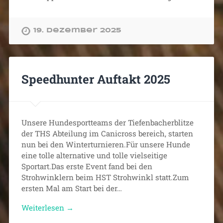
19. Dezember 2025
Speedhunter Auftakt 2025
Unsere Hundesportteams der Tiefenbacherblitze
der THS Abteilung im Canicross bereich, starten
nun bei den Winterturnieren.Für unsere Hunde
eine tolle alternative und tolle vielseitige
Sportart.Das erste Event fand bei den
Strohwinklern beim HST Strohwinkl statt.Zum
ersten Mal am Start bei der…
Weiterlesen →