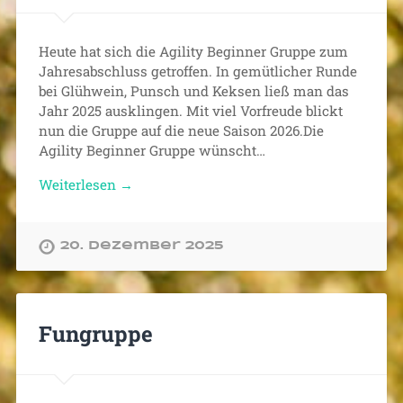
Heute hat sich die Agility Beginner Gruppe zum
Jahresabschluss getroffen. In gemütlicher Runde
bei Glühwein, Punsch und Keksen ließ man das
Jahr 2025 ausklingen. Mit viel Vorfreude blickt
nun die Gruppe auf die neue Saison 2026.Die
Agility Beginner Gruppe wünscht…
Weiterlesen →
20. Dezember 2025
Fungruppe