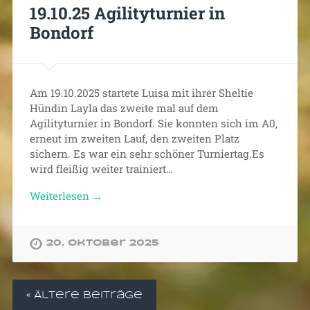
19.10.25 Agilityturnier in
Bondorf
Am 19.10.2025 startete Luisa mit ihrer Sheltie
Hündin Layla das zweite mal auf dem
Agilityturnier in Bondorf. Sie konnten sich im A0,
erneut im zweiten Lauf, den zweiten Platz
sichern. Es war ein sehr schöner Turniertag.Es
wird fleißig weiter trainiert…
Weiterlesen →
20. Oktober 2025
« Ältere Beiträge