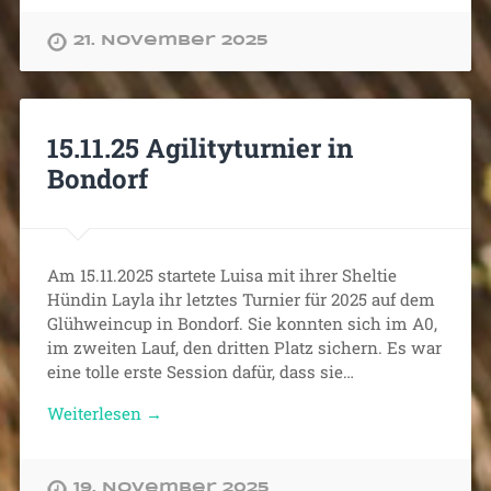
21. November 2025
15.11.25 Agilityturnier in
Bondorf
Am 15.11.2025 startete Luisa mit ihrer Sheltie
Hündin Layla ihr letztes Turnier für 2025 auf dem
Glühweincup in Bondorf. Sie konnten sich im A0,
im zweiten Lauf, den dritten Platz sichern. Es war
eine tolle erste Session dafür, dass sie…
Weiterlesen →
19. November 2025