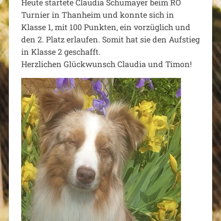
Heute startete Claudia Schumayer beim RO
Turnier in Thanheim und konnte sich in
Klasse 1, mit 100 Punkten, ein vorzüglich und
den 2. Platz erlaufen. Somit hat sie den Aufstieg
in Klasse 2 geschafft.
Herzlichen Glückwunsch Claudia und Timon!